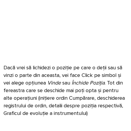
Dacă vrei să lichidezi o poziție pe care o deții sau să
vinzi o parte din aceasta, vei face Click pe simbol și
vei alege opțiunea
Vinde
sau
Închide Poziția
. Tot din
fereastra care se deschide mai poți opta și pentru
alte operațiuni (inițiere ordin Cumpărare, deschiderea
registrului de ordin, detalii despre poziția respectivă,
Graficul de evoluție a instrumentului)