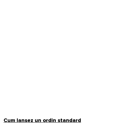
Cum lansez un ordin standard