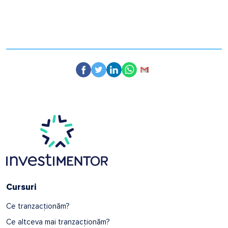
Cursuri
Ce tranzacționăm?
Ce altceva mai tranzacționăm?