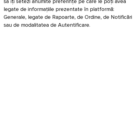
să îți setezi anumite preferințe pe care le poți avea
legate de informațiile prezentate în platformă:
Generale, legate de Rapoarte, de Ordine, de Notificări
sau de modalitatea de Autentificare.