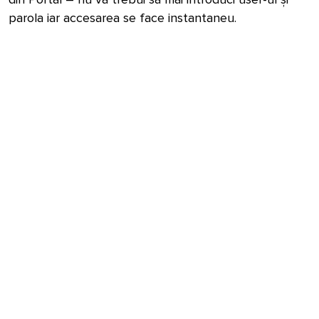
parola iar accesarea se face instantaneu.